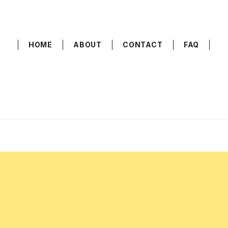
HOME
ABOUT
CONTACT
FAQ