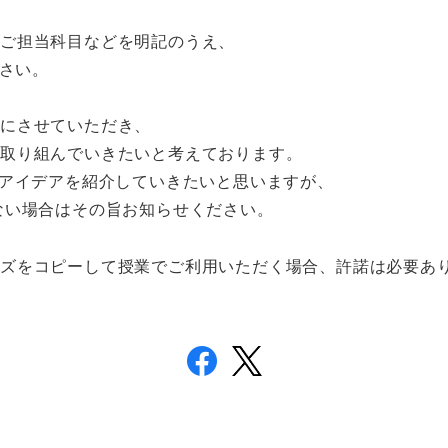
、ご担当科目などを明記のうえ、
さい。
考にさせていただき、
に取り組んでいきたいと考えております。
アイデアを紹介していきたいと思いますが、
ない場合はその旨お知らせください。
ーズをコピーして授業でご利用いただく場合、許諾は必要あ