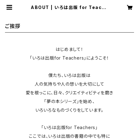
ABOUT | いろは出版 for Teache
rs
ご挨拶
はじめまして！
「いろは出版for Teachers」にようこそ！
僕たち、いろは出版は
人の気持ちや人の想いを大切にして
愛を根っこに、日々、クリエイティビティを磨き
「夢の本シリーズ」を始め、
いろいろなものづくりをしています。
「いろは出版for Teachers」
ここでは、いろは出版の書籍の中でも特に