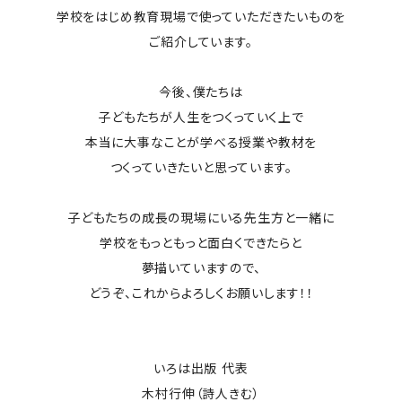
学校をはじめ教育現場で使っていただきたいものを
ご紹介しています。
今後、僕たちは
子どもたちが人生をつくっていく上で
本当に大事なことが学べる授業や教材を
つくっていきたいと思っています。
子どもたちの成長の現場にいる先生方と一緒に
学校をもっともっと面白くできたらと
夢描いていますので、
どうぞ、これからよろしくお願いします！！
いろは出版 代表
木村行伸（詩人きむ）