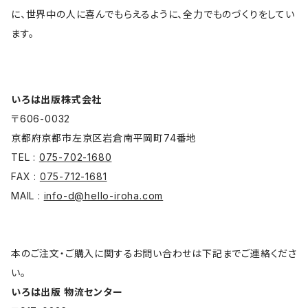
に、世界中の人に喜んでもらえるように、全力でものづくりをしてい
ます。
いろは出版株式会社
〒606-0032
京都府京都市左京区岩倉南平岡町74番地
TEL :
075-702-1680
FAX :
075-712-1681
MAIL :
info-d@hello-iroha.com
本のご注文・ご購入に関するお問い合わせは下記までご連絡くださ
い。
いろは出版 物流センター