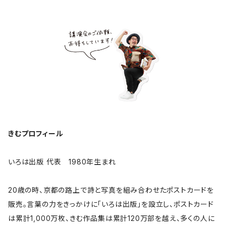
きむプロフィール
いろは出版 代表 1980年生まれ
20歳の時、京都の路上で詩と写真を組み合わせたポストカードを
販売。言葉の力をきっかけに「いろは出版」を設立し、ポストカード
は累計1,000万枚、きむ作品集は累計120万部を越え、多くの人に