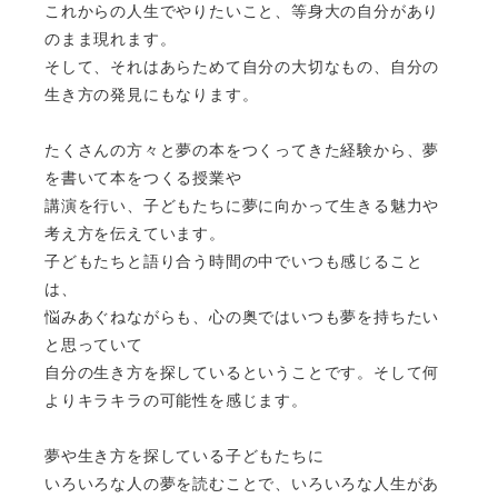
これからの人生でやりたいこと、等身大の自分があり
のまま現れます。
そして、それはあらためて自分の大切なもの、自分の
生き方の発見にもなります。
たくさんの方々と夢の本をつくってきた経験から、夢
を書いて本をつくる授業や
講演を行い、子どもたちに夢に向かって生きる魅力や
考え方を伝えています。
子どもたちと語り合う時間の中でいつも感じること
は、
悩みあぐねながらも、心の奥ではいつも夢を持ちたい
と思っていて
自分の生き方を探しているということです。そして何
よりキラキラの可能性を感じます。
夢や生き方を探している子どもたちに
いろいろな人の夢を読むことで、いろいろな人生があ